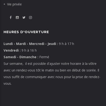
Vie privée
HEURES D'OUVERTURE
Lundi - Mardi - Mercredi - Jeudi :
9 h à 17 h
Vendredi :
9 h à 16 h
Samedi - Dimanche :
Fermé
Sur semaine, il est possible d'ajuster notre horaire à la vôtre
avec un rendez-vous tôt le matin ou bien en début de soirée. Il
vous suffit de communiquer avec nous pour la prise de rendez-
vous.