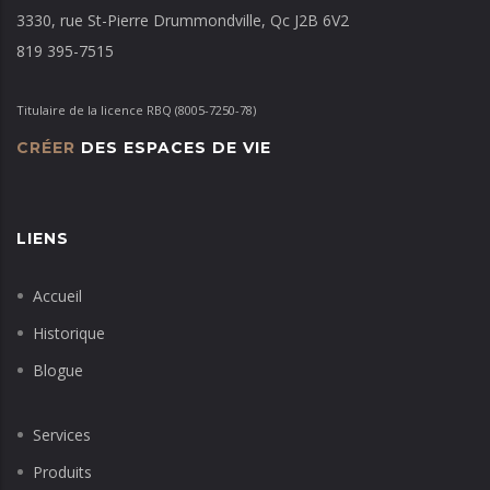
3330, rue St-Pierre Drummondville, Qc J2B 6V2
819 395-7515
Titulaire de la licence RBQ (8005-7250-78)
CRÉER
DES ESPACES DE VIE
LIENS
Accueil
Historique
Blogue
Services
Produits