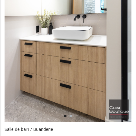
Salle de bain / Buanderie