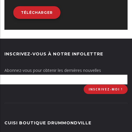
TÉLÉCHARGER
INSCRIVEZ-VOUS À NOTRE INFOLETTRE
Abonnez-vous pour obtenir les dernières nouvelles
CUISI BOUTIQUE DRUMMONDVILLE