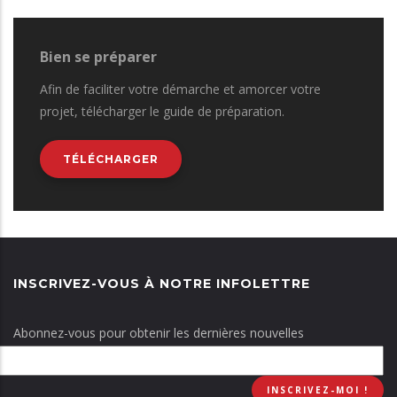
Bien se préparer
Afin de faciliter votre démarche et amorcer votre
projet, télécharger le guide de préparation.
TÉLÉCHARGER
INSCRIVEZ-VOUS À NOTRE INFOLETTRE
Abonnez-vous pour obtenir les dernières nouvelles