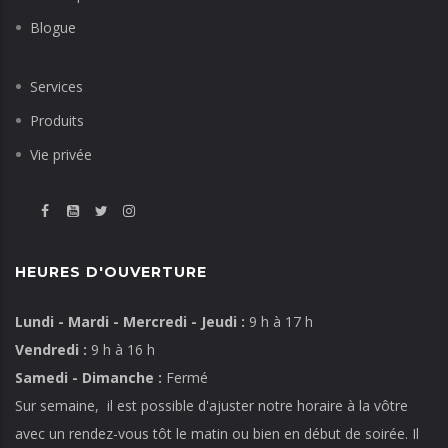
Blogue
Services
Produits
Vie privée
HEURES D'OUVERTURE
Lundi - Mardi - Mercredi - Jeudi :
9 h à 17 h
Vendredi :
9 h à 16 h
Samedi - Dimanche :
Fermé
Sur semaine, il est possible d'ajuster notre horaire à la vôtre
avec un rendez-vous tôt le matin ou bien en début de soirée. Il