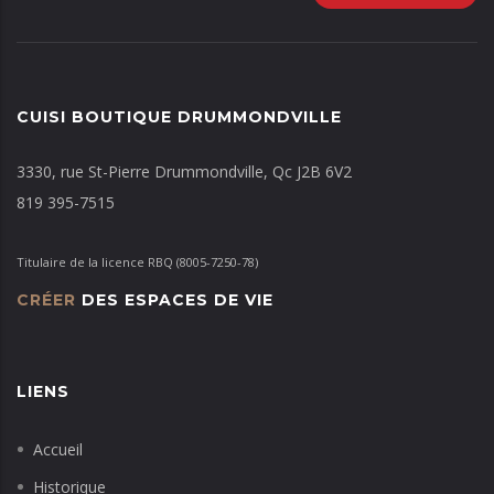
CUISI BOUTIQUE DRUMMONDVILLE
3330, rue St-Pierre Drummondville, Qc J2B 6V2
819 395-7515
Titulaire de la licence RBQ (8005-7250-78)
CRÉER
DES ESPACES DE VIE
LIENS
Accueil
Historique