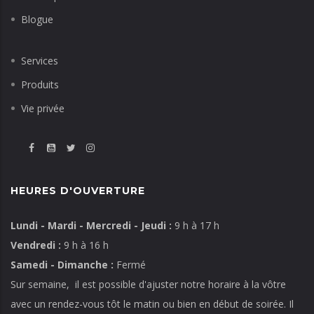
Blogue
Services
Produits
Vie privée
HEURES D'OUVERTURE
Lundi - Mardi - Mercredi - Jeudi :
9 h à 17 h
Vendredi :
9 h à 16 h
Samedi - Dimanche :
Fermé
Sur semaine, il est possible d'ajuster notre horaire à la vôtre
avec un rendez-vous tôt le matin ou bien en début de soirée. Il