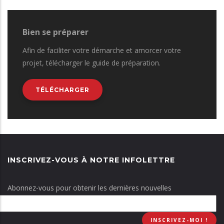
Bien se préparer
Afin de faciliter votre démarche et amorcer votre
projet, télécharger le guide de préparation.
TÉLÉCHARGER
INSCRIVEZ-VOUS À NOTRE INFOLETTRE
Abonnez-vous pour obtenir les dernières nouvelles