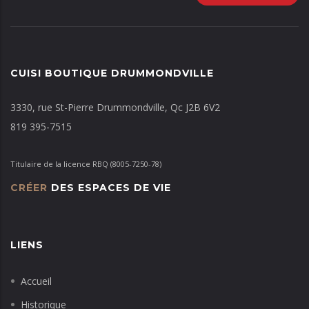
CUISI BOUTIQUE DRUMMONDVILLE
3330, rue St-Pierre Drummondville, Qc J2B 6V2
819 395-7515
Titulaire de la licence RBQ (8005-7250-78)
CRÉER
DES ESPACES DE VIE
LIENS
Accueil
Historique