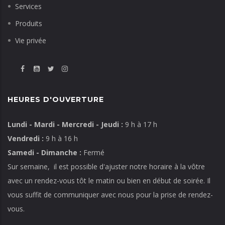
Services
Produits
Vie privée
HEURES D'OUVERTURE
Lundi - Mardi - Mercredi - Jeudi :
9 h à 17 h
Vendredi :
9 h à 16 h
Samedi - Dimanche :
Fermé
Sur semaine, il est possible d'ajuster notre horaire à la vôtre
avec un rendez-vous tôt le matin ou bien en début de soirée. Il
vous suffit de communiquer avec nous pour la prise de rendez-
vous.