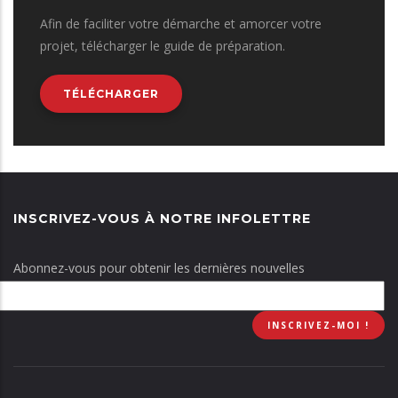
Afin de faciliter votre démarche et amorcer votre
projet, télécharger le guide de préparation.
TÉLÉCHARGER
INSCRIVEZ-VOUS À NOTRE INFOLETTRE
Abonnez-vous pour obtenir les dernières nouvelles