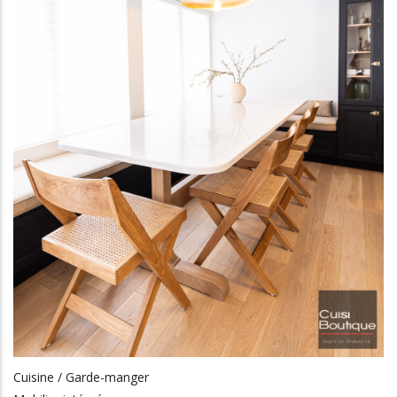
Cuisine / Garde-manger