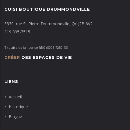
CUISI BOUTIQUE DRUMMONDVILLE
3330, rue St-Pierre Drummondville, Qc J2B 6V2
819 395-7515
Titulaire de la licence RBQ (8005-7250-78)
CRÉER
DES ESPACES DE VIE
LIENS
Accueil
Historique
Blogue