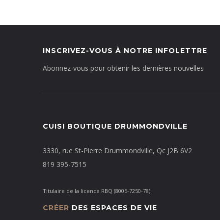
INSCRIVEZ-VOUS À NOTRE INFOLETTRE
Abonnez-vous pour obtenir les dernières nouvelles
CUISI BOUTIQUE DRUMMONDVILLE
3330, rue St-Pierre Drummondville, Qc J2B 6V2
819 395-7515
Titulaire de la licence RBQ (8005-7250-78)
CRÉER
DES ESPACES DE VIE