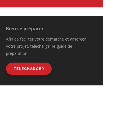
Bien se préparer
Afin de faciliter votre démarche et amorcer
votre projet, télécharger le guide de
préparation.
TÉLÉCHARGER