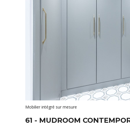
Mobilier intégré sur mesure
61 - MUDROOM CONTEMPOR