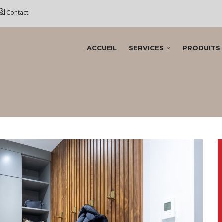
Contact
AIN
ACCUEIL
SERVICES
PRODUITS
AVIGATION