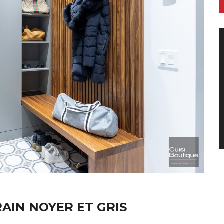
AIN NOYER ET GRIS